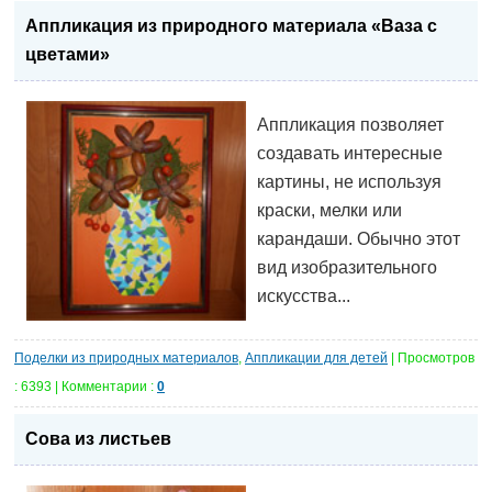
Аппликация из природного материала «Ваза с
цветами»
Аппликация позволяет
создавать интересные
картины, не используя
краски, мелки или
карандаши. Обычно этот
вид изобразительного
искусства...
Поделки из природных материалов
,
Аппликации для детей
| Просмотров
: 6393 | Комментарии :
0
Сова из листьев