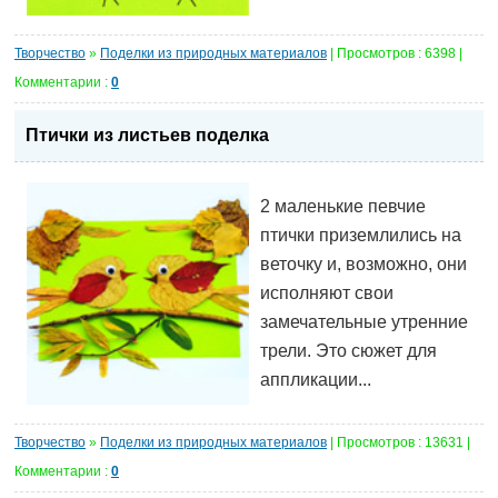
Творчество
»
Поделки из природных материалов
| Просмотров : 6398 |
Комментарии :
0
Птички из листьев поделка
2 маленькие певчие
птички приземлились на
веточку и, возможно, они
исполняют свои
замечательные утренние
трели. Это сюжет для
аппликации...
Творчество
»
Поделки из природных материалов
| Просмотров : 13631 |
Комментарии :
0