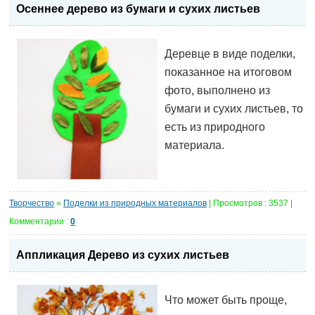
Осеннее дерево из бумаги и сухих листьев
Деревце в виде поделки,
показанное на итоговом
фото, выполнено из
бумаги и сухих листьев, то
есть из природного
материала.
Творчество
»
Поделки из природных материалов
| Просмотров : 3537 |
Комментарии :
0
Аппликация Дерево из сухих листьев
Что может быть проще,