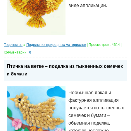
виде аппликации.
Творчество
»
Поделки из природных материалов
| Просмотров : 4614 |
Комментарии :
0
Птичка на ветке – поделка из тыквенных семечек
и бумаги
Необычная яркая и
фактурная аппликация
получается из тыквенных
семечек и бумаги –
объемная поделка,
которую несложно