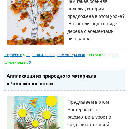
чем такая осенняя
поделка, которая
предложена в этом уроке?
Это аппликация в виде
дерева с элементами
рисования...
Творчество
»
Поделки из природных материалов
| Просмотров : 7113 |
Комментарии :
0
Аппликация из природного материала
«Ромашковое поле»
Предлагаем в этом
мастер-классе
рассмотреть урок по
созданию красивой