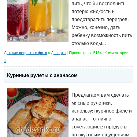
пить, чтобы восполнить
потерю жидкости и
предотвратить перегрев.
Можно, конечно, дать
ребенку возможность пить
столько воды...
Детские рецепты с фото
»
Десерты
| Просмотров : 5164 | Комментарии :
1
Куриные рулеты с ананасом
Предлагаем вам сделать
мясные рулетики,
используя куриное филе и
ананас – отлично
сочетающиеся продукты
по вкусовым ощущениям.