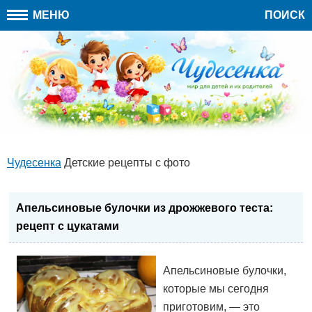
МЕНЮ
ПОИСК
Чудесенка
Детские рецепты с фото
Апельсиновые булочки из дрожжевого теста:
рецепт с цукатами
Апельсиновые булочки,
которые мы сегодня
приготовим, — это