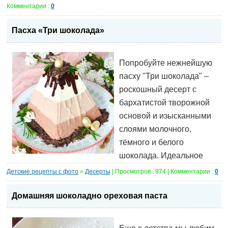
Комментарии :
0
Пасха «Три шоколада»
Попробуйте нежнейшую
пасху "Три шоколада" –
роскошный десерт с
бархатистой творожной
основой и изысканными
слоями молочного,
тёмного и белого
шоколада. Идеальное
Детские рецепты с фото
»
Десерты
| Просмотров : 974 | Комментарии :
0
Домашняя шоколадно ореховая паста