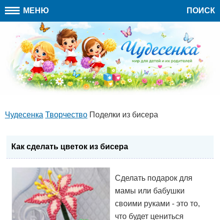
МЕНЮ
ПОИСК
Чудесенка
Творчество
Поделки из бисера
Как сделать цветок из бисера
Сделать подарок для
мамы или бабушки
своими руками - это то,
что будет цениться