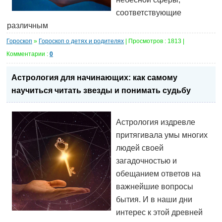
соответствующие
различным
Гороскоп
»
Гороскоп о детях и родителях
| Просмотров : 1813 |
Комментарии :
0
Астрология для начинающих: как самому
научиться читать звезды и понимать судьбу
Астрология издревле
притягивала умы многих
людей своей
загадочностью и
обещанием ответов на
важнейшие вопросы
бытия. И в наши дни
интерес к этой древней