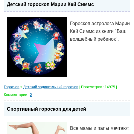
Детский гороскоп Марии Кей Симмс
Гороскоп астролога Марии
Кей Симмс из книги "Ваш
волшебный ребенок".
Гороскоп
»
Детский зодиакальный гороскоп
| Просмотров : 14975 |
Комментарии :
2
Спортивный гороскоп для детей
Все мамы и папы мечтают,