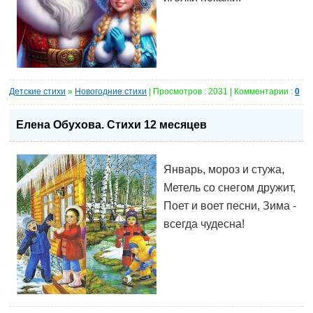
Детские стихи
»
Новогодние стихи
| Просмотров : 2031 | Комментарии :
0
Елена Обухова. Стихи 12 месяцев
Январь, мороз и стужа,
Метель со снегом дружит,
Поет и воет песни, Зима -
всегда чудесна!