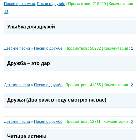
Песни про семью
,
Песни о дружбе
| Просмотров : 215929 | Комментарии :
13
Улыбка для друзей
Детские песни
»
Песни о дружбе
| Просмотров : 50202 | Комментарии :
1
Дружба – это дар
Детские песни
»
Песни о дружбе
| Просмотров : 41355 | Комментарии :
2
Друзья (Два раза в году смотрю на вас)
Детские песни
»
Песни о дружбе
| Просмотров : 12711 | Комментарии :
0
Четыре истины