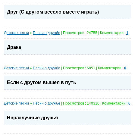
Друг (С другом весело вместе играть)
Детские песни
»
Песни о дружбе
| Просмотров : 24755 | Комментарии :
1
Драка
Детские песни
»
Песни о дружбе
| Просмотров : 6851 | Комментарии :
0
Если с другом вышел в путь
Детские песни
»
Песни о дружбе
| Просмотров : 140310 | Комментарии :
6
Неразлучные друзья